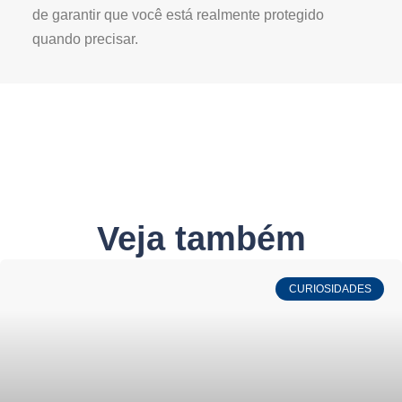
de garantir que você está realmente protegido
quando precisar.
Veja também
CURIOSIDADES