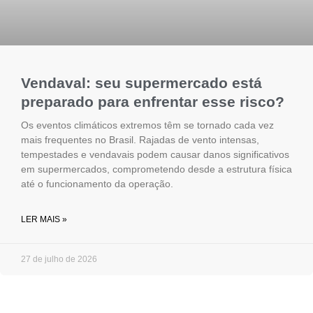
Vendaval: seu supermercado está
preparado para enfrentar esse risco?
Os eventos climáticos extremos têm se tornado cada vez
mais frequentes no Brasil. Rajadas de vento intensas,
tempestades e vendavais podem causar danos significativos
em supermercados, comprometendo desde a estrutura física
até o funcionamento da operação.
LER MAIS »
27 de julho de 2026