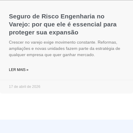
Seguro de Risco Engenharia no
Varejo: por que ele é essencial para
proteger sua expansão
Crescer no varejo exige movimento constante. Reformas,
ampliações e novas unidades fazem parte da estratégia de
qualquer empresa que quer ganhar mercado.
LER MAIS »
17 de abril de 2026