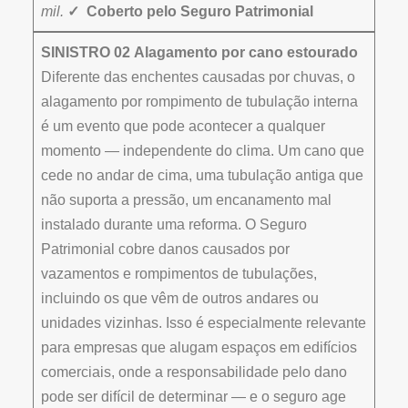
mil.
✓ Coberto pelo Seguro Patrimonial
SINISTRO 02
Alagamento por cano estourado
Diferente das enchentes causadas por chuvas, o
alagamento por rompimento de tubulação interna
é um evento que pode acontecer a qualquer
momento — independente do clima. Um cano que
cede no andar de cima, uma tubulação antiga que
não suporta a pressão, um encanamento mal
instalado durante uma reforma. O Seguro
Patrimonial cobre danos causados por
vazamentos e rompimentos de tubulações,
incluindo os que vêm de outros andares ou
unidades vizinhas. Isso é especialmente relevante
para empresas que alugam espaços em edifícios
comerciais, onde a responsabilidade pelo dano
pode ser difícil de determinar — e o seguro age