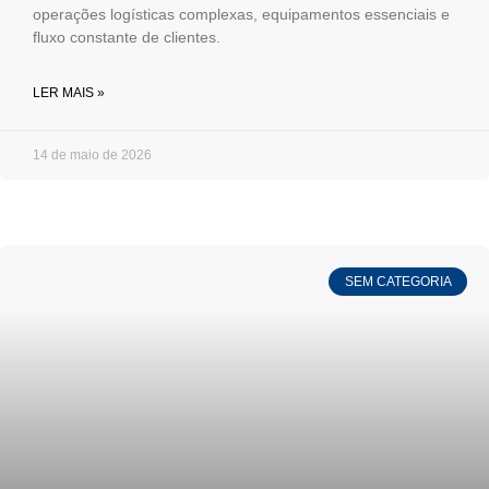
operações logísticas complexas, equipamentos essenciais e
fluxo constante de clientes.
LER MAIS »
14 de maio de 2026
SEM CATEGORIA