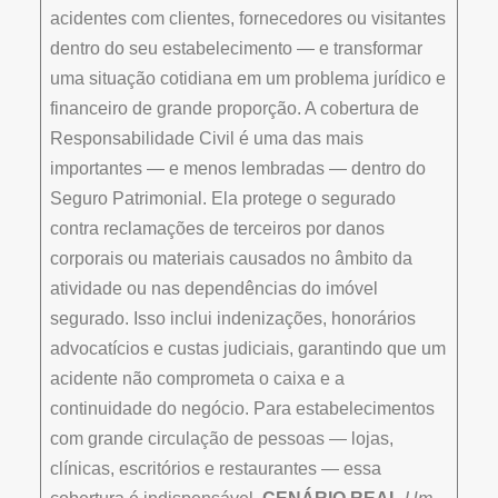
acidentes com clientes, fornecedores ou visitantes
dentro do seu estabelecimento — e transformar
uma situação cotidiana em um problema jurídico e
financeiro de grande proporção. A cobertura de
Responsabilidade Civil é uma das mais
importantes — e menos lembradas — dentro do
Seguro Patrimonial. Ela protege o segurado
contra reclamações de terceiros por danos
corporais ou materiais causados no âmbito da
atividade ou nas dependências do imóvel
segurado. Isso inclui indenizações, honorários
advocatícios e custas judiciais, garantindo que um
acidente não comprometa o caixa e a
continuidade do negócio. Para estabelecimentos
com grande circulação de pessoas — lojas,
clínicas, escritórios e restaurantes — essa