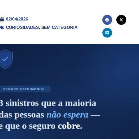
02/04/2026
CURIOSIDADES
,
SEM CATEGORIA