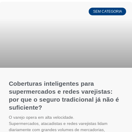
SEM CATEGORIA
Coberturas inteligentes para
supermercados e redes varejistas:
por que o seguro tradicional já não é
suficiente?
O varejo opera em alta velocidade.
Supermercados, atacadistas e redes varejistas lidam
diariamente com grandes volumes de mercadorias,