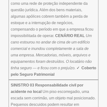
como uma rede de proteção independente da
questão jurídica. Além dos bens materiais,
algumas apólices cobrem também a perda de
estoque e a interrupção de negócios,
compensando o período em que a empresa ficou
impossibilitada de operar.
CENÁRIO REAL
Um
cano estourou no andar de cima de um edifício
comercial e inundou completamente a sala de
uma empresa. Mercadorias, móveis, arquivos e
equipamentos foram destruídos. O locatário não
tinha seguro — e ficou com o prejuízo.
✓ Coberto
pelo Seguro Patrimonial
SINISTRO 03
Responsabilidade civil por
acidente no local
Um piso escorregadio, uma
escada sem corrimão, um objeto mal posicionado.
Pequenos descuidos podem resultar em