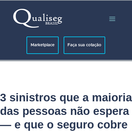
Faça sua cotação
Marketplace
3 sinistros que a maioria
das pessoas não espera
— e que o seguro cobre