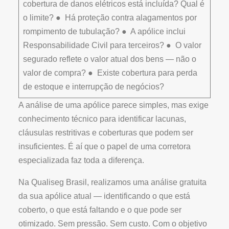
cobertura de danos elétricos está incluída? Qual é
o limite? ● Há proteção contra alagamentos por
rompimento de tubulação? ● A apólice inclui
Responsabilidade Civil para terceiros? ● O valor
segurado reflete o valor atual dos bens — não o
valor de compra? ● Existe cobertura para perda
de estoque e interrupção de negócios?
A análise de uma apólice parece simples, mas exige
conhecimento técnico para identificar lacunas,
cláusulas restritivas e coberturas que podem ser
insuficientes. É aí que o papel de uma corretora
especializada faz toda a diferença.
Na Qualiseg Brasil, realizamos uma análise gratuita
da sua apólice atual — identificando o que está
coberto, o que está faltando e o que pode ser
otimizado. Sem pressão. Sem custo. Com o objetivo