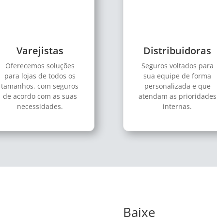
Varejistas
Distribuidoras
Oferecemos soluções
Seguros voltados para
para lojas de todos os
sua equipe de forma
tamanhos, com seguros
personalizada e que
de acordo com as suas
atendam as prioridades
necessidades.
internas.
Baixe