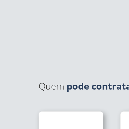
Quem
pode contrat