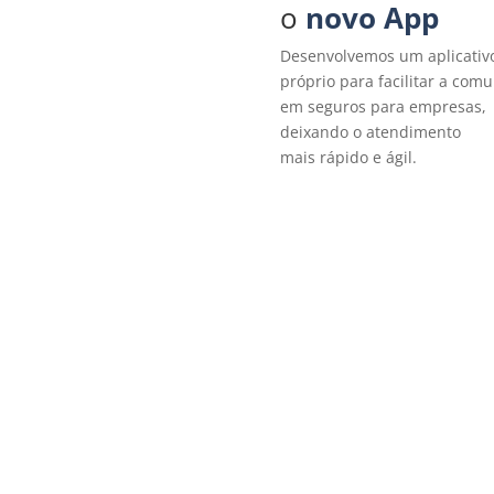
o
novo App
Desenvolvemos um aplicativ
próprio para facilitar a com
em seguros para empresas,
deixando o atendimento
mais rápido e ágil.