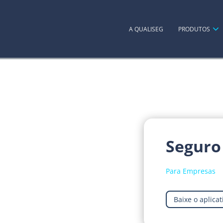
A QUALISEG
PRODUTOS
Seguro
Para Empresas
Baixe o aplicat