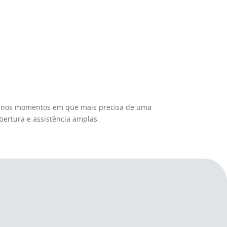
dar nos momentos em que mais precisa de uma
obertura e assistência amplas.