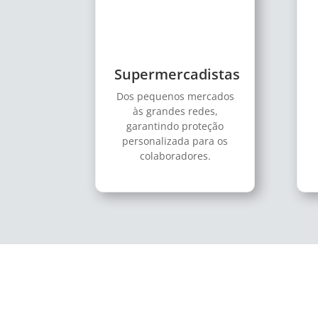
Supermercadistas
Dos pequenos mercados
às grandes redes,
garantindo proteção
personalizada para os
colaboradores.