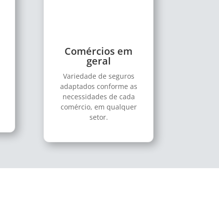
Comércios em
geral
Variedade de seguros
adaptados conforme as
necessidades de cada
comércio, em qualquer
setor.