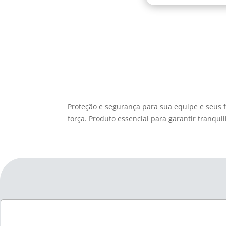
Proteção e segurança para sua equipe e seus 
força. Produto essencial para garantir tranqui