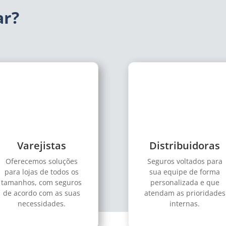
ar?
Varejistas
Distribuidoras
Oferecemos soluções
Seguros voltados para
para lojas de todos os
sua equipe de forma
tamanhos, com seguros
personalizada e que
de acordo com as suas
atendam as prioridades
necessidades.
internas.