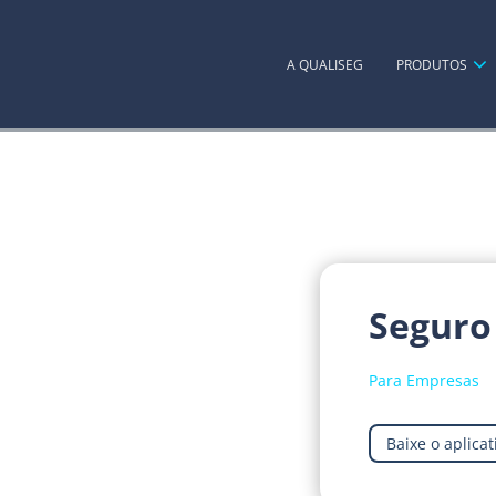
A QUALISEG
PRODUTOS
Seguro
Para Empresas
Baixe o aplicat