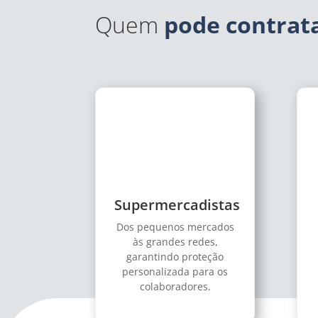
Quem
pode contrat
Supermercadistas
Dos pequenos mercados
às grandes redes,
garantindo proteção
personalizada para os
colaboradores.