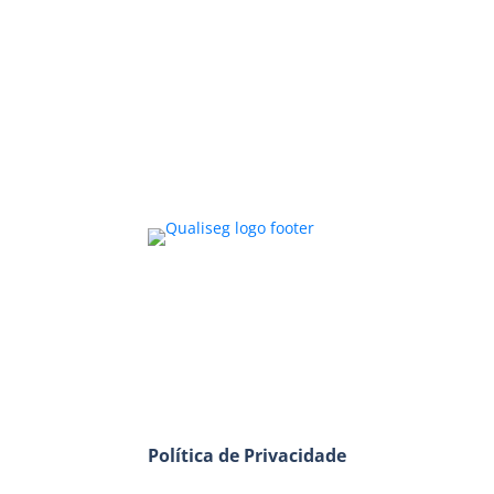
Política de Privacidade