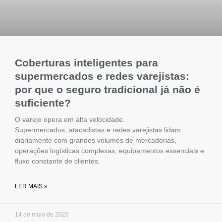
Coberturas inteligentes para
supermercados e redes varejistas:
por que o seguro tradicional já não é
suficiente?
O varejo opera em alta velocidade.
Supermercados, atacadistas e redes varejistas lidam
diariamente com grandes volumes de mercadorias,
operações logísticas complexas, equipamentos essenciais e
fluxo constante de clientes.
LER MAIS »
14 de maio de 2026