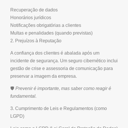
Recuperação de dados
Honorários jurídicos
Notificações obrigatórias a clientes
Multas e penalidades (quando previstas)
2. Prejuízos à Reputação
A confiança dos clientes é abalada após um
incidente de segurança. Um seguro cibernético inclui
gestão de crise e assessoria de comunicação para
preservar a imagem da empresa.
🛡️
Prevenir é importante, mas saber como reagir é
fundamental.
3. Cumprimento de Leis e Regulamentos (como
LGPD)