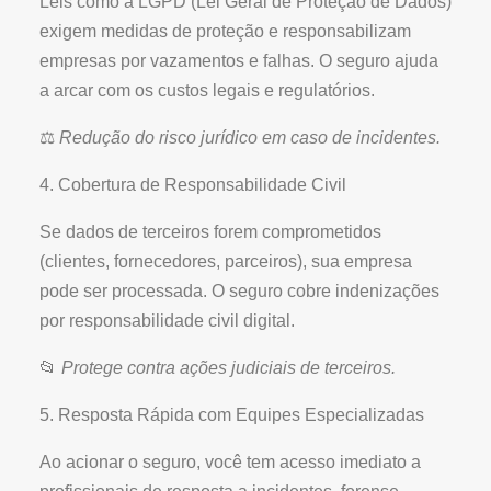
Leis como a LGPD (Lei Geral de Proteção de Dados)
exigem medidas de proteção e responsabilizam
empresas por vazamentos e falhas. O seguro ajuda
a arcar com os custos legais e regulatórios.
⚖️
Redução do risco jurídico em caso de incidentes.
4. Cobertura de Responsabilidade Civil
Se dados de terceiros forem comprometidos
(clientes, fornecedores, parceiros), sua empresa
pode ser processada. O seguro cobre indenizações
por responsabilidade civil digital.
📂
Protege contra ações judiciais de terceiros.
5. Resposta Rápida com Equipes Especializadas
Ao acionar o seguro, você tem acesso imediato a