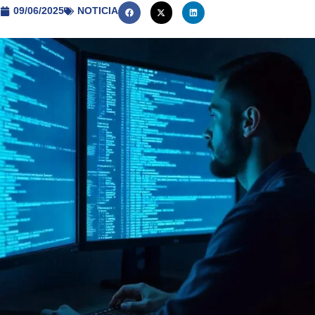
09/06/2025
NOTICIA