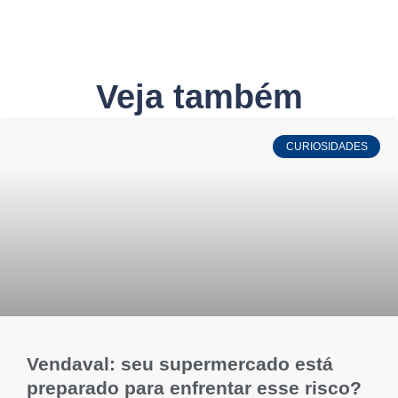
Veja também
CURIOSIDADES
Vendaval: seu supermercado está
preparado para enfrentar esse risco?