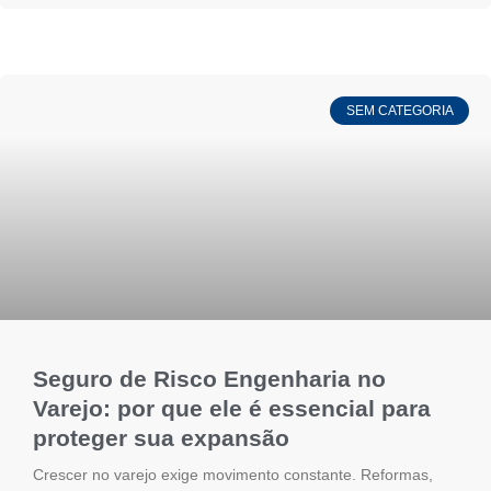
SEM CATEGORIA
Seguro de Risco Engenharia no
Varejo: por que ele é essencial para
proteger sua expansão
Crescer no varejo exige movimento constante. Reformas,