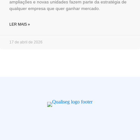
ampliações e novas unidades fazem parte da estratégia de
qualquer empresa que quer ganhar mercado.
LER MAIS »
17 de abril de 2026